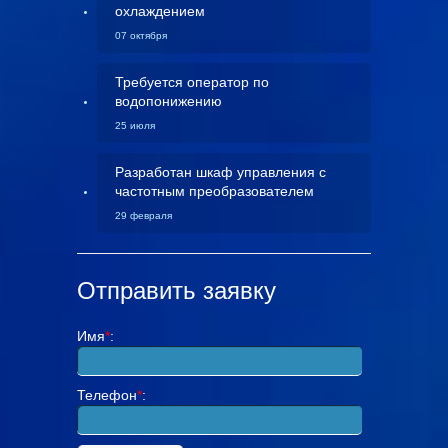
охлаждением
07 октября
Требуется оператор по
водопонижению
25 июля
Разработан шкаф управления с
частотным преобразователем
29 февраля
Отправить заявку
Имя
*
:
Телефон
*
: