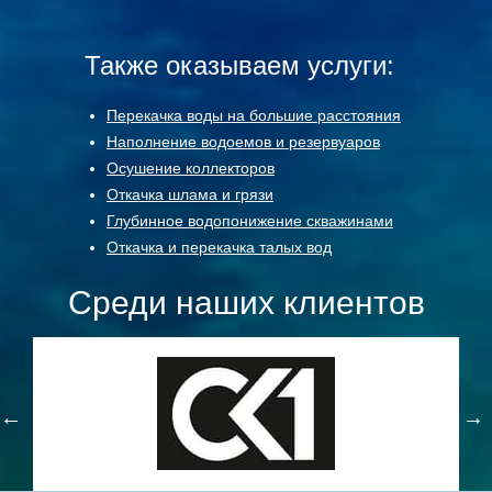
Также оказываем услуги:
Перекачка воды на большие расстояния
Наполнение водоемов и резервуаров
Осушение коллекторов
Откачка шлама и грязи
Глубинное водопонижение скважинами
Откачка и перекачка талых вод
Среди наших клиентов