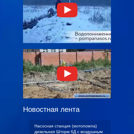
Новостная лента
Насосная станция (мотопомпа)
дизельная Шторм 6Д с воздушным