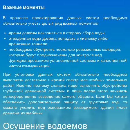
Важные моменты
В процессе проектирования данных систем необходимо
обязательно учесть целый ряд важных моментов:
дрены должны наклоняться в сторону сбора воды;
отведенная вода должна попадать в ливневку либо
дренажные тоннели;
необходимо обустроить несколько ревизионных колодцев,
которые будут предназначены для контроля над
функционированием установленной системы и качественной
чистки коммуникаций.
При установке данных систем обязательно необходимо
выполнять достаточно широкий спектр масштабных земельных
работ. Именно поэтому сначала надо выполнять обустройство
глубинной дренажной системы и лишь после этого начинать
непосредственно возведение самого объекта. Если Вы хотите
обеспечить дополнительную защиту от грунтовых вод, то
можете уложить под основанием возводимого здания пласт
дренажа из щебенки.
Осушение водоемов