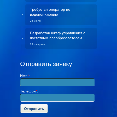
Требуется оператор по
водопонижению
25 июля
Разработан шкаф управления с
частотным преобразователем
29 февраля
Отправить заявку
Имя
*
:
Телефон
*
: