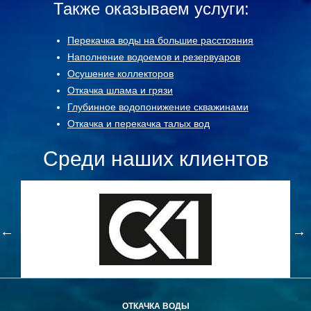
Также оказываем услуги:
Перекачка воды на большие расстояния
Наполнение водоемов и резервуаров
Осушение коллекторов
Откачка шлама и грязи
Глубинное водопонижение скважинами
Откачка и перекачка талых вод
Среди наших клиентов
ОТКАЧКА ВОДЫ