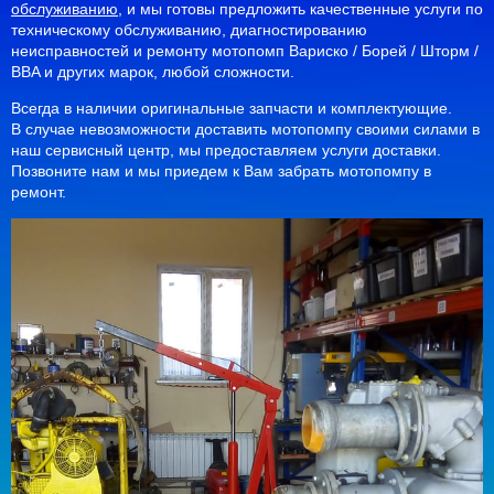
обслуживанию
, и мы готовы предложить качественные услуги по
техническому обслуживанию, диагностированию
неисправностей и ремонту мотопомп Вариско / Борей / Шторм /
BBA и других марок, любой сложности.
Всегда в наличии оригинальные запчасти и комплектующие.
В случае невозможности доставить мотопомпу своими силами в
наш сервисный центр, мы предоставляем услуги доставки.
Позвоните нам и мы приедем к Вам забрать мотопомпу в
ремонт.