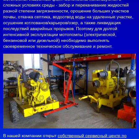
сложных условиях среды - забор и перекачивание жидкостей
разной степени загрязненности, орошение больших участков
почвы, откачка септика, водоотвод воды на удаленные участки,
осушение котлованов/карьеров/озер, а также ликвидация
последствий аварийных прорывов. Поэтому для долгой
интенсивной эксплуатации мотопомпы (электрической,
бензиновой или дизельной) необходимо выполнять
своевременное техническое обслуживание и ремонт.
В нашей компании открыт
собственный сервисный центр по