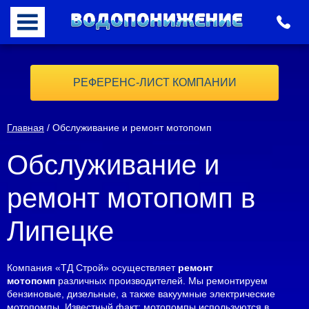
РЕФЕРЕНС-ЛИСТ КОМПАНИИ
Главная
/ Обслуживание и ремонт мотопомп
Обслуживание и
ремонт мотопомп в
Липецке
Компания «ТД Строй» осуществляет
ремонт
мотопомп
различных производителей. Мы ремонтируем
бензиновые, дизельные, а также вакуумные электрические
мотопомпы. Известный факт: мотопомпы используются в