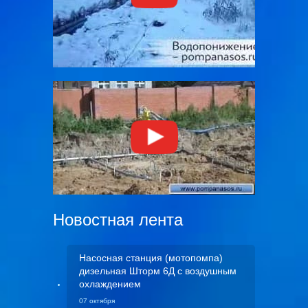
Новостная лента
Насосная станция (мотопомпа)
дизельная Шторм 6Д с воздушным
охлаждением
07 октября