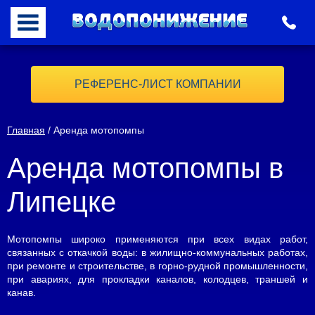
РЕФЕРЕНС-ЛИСТ КОМПАНИИ
Главная
/ Аренда мотопомпы
Аренда мотопомпы в
Липецке
Мотопомпы широко применяются при всех видах работ,
связанных с откачкой воды: в жилищно-коммунальных работах,
при ремонте и строительстве, в горно-рудной промышленности,
при авариях, для прокладки каналов, колодцев, траншей и
канав.