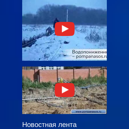
Новостная лента