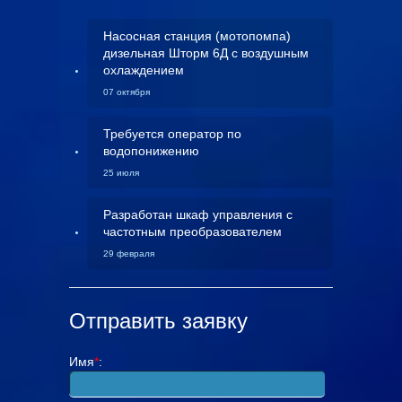
Насосная станция (мотопомпа)
дизельная Шторм 6Д с воздушным
охлаждением
07 октября
Требуется оператор по
водопонижению
25 июля
Разработан шкаф управления с
частотным преобразователем
29 февраля
Отправить заявку
Имя
*
: