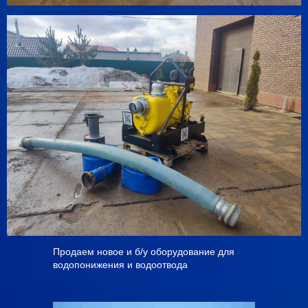
Продаем новое и б/у оборудование для
водопонижения и водоотвода