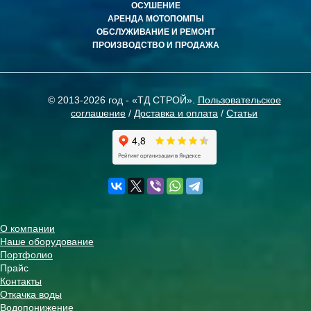
ОСУШЕНИЕ
АРЕНДА МОТОПОМПЫ
ОБСЛУЖИВАНИЕ И РЕМОНТ
ПРОИЗВОДСТВО И ПРОДАЖА
© 2013-2026 год - «ТД СТРОЙ».
Пользовательское
соглашение
/
Доставка и оплата
/
Статьи
О компании
Наше оборудование
Портфолио
Прайс
Контакты
Откачка воды
Водопонижение