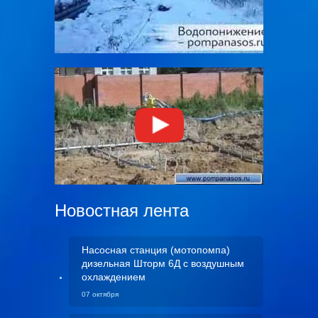
Новостная лента
Насосная станция (мотопомпа)
дизельная Шторм 6Д с воздушным
охлаждением
07 октября