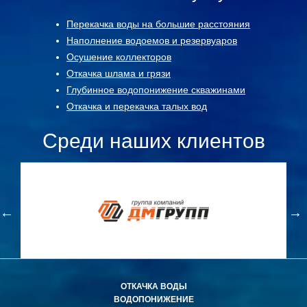
Перекачка воды на большие расстояния
Наполнение водоемов и резервуаров
Осушение коллекторов
Откачка шлама и грязи
Глубинное водопонижение скважинами
Откачка и перекачка талых вод
Среди наших клиентов
ОТКАЧКА ВОДЫ
ВОДОПОНИЖЕНИЕ