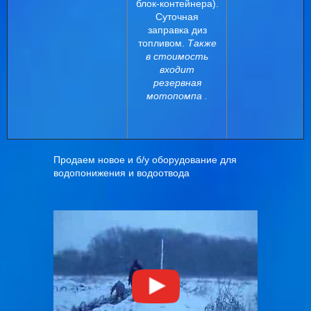
блок-контейнера).
Суточная
заправка диз
топливом.
Также
в стоимость
входит
резервная
мотопомпа .
Продаем новое и б/у оборудование для
водопонижения и водоотвода