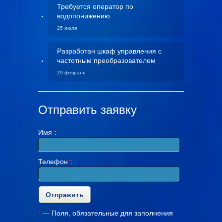
Требуется оператор по
водопонижению
25 июля
Разработан шкаф управления с
частотным преобразователем
29 февраля
Отправить заявку
Имя
*
:
Телефон
*
:
*
— Поля, обязательные для заполнения