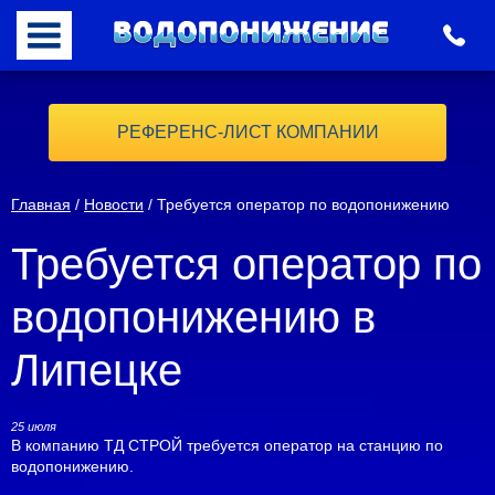
РЕФЕРЕНС-ЛИСТ КОМПАНИИ
Главная
/
Новости
/ Требуется оператор по водопонижению
Требуется оператор по
водопонижению в
Липецке
25 июля
В компанию ТД СТРОЙ требуется оператор на станцию по
водопонижению.