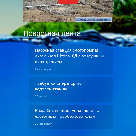
Новостная лента
Насосная станция (мотопомпа)
дизельная Шторм 6Д с воздушным
охлаждением
07 октября
Требуется оператор по
водопонижению
25 июля
Разработан шкаф управления с
частотным преобразователем
29 февраля