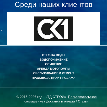
Среди наших клиентов
ОТКАЧКА ВОДЫ
ВОДОПОНИЖЕНИЕ
ОСУШЕНИЕ
АРЕНДА МОТОПОМПЫ
ОБСЛУЖИВАНИЕ И РЕМОНТ
ПРОИЗВОДСТВО И ПРОДАЖА
© 2013-2026 год - «ТД СТРОЙ».
Пользовательское
соглашение
/
Доставка и оплата
/
Статьи