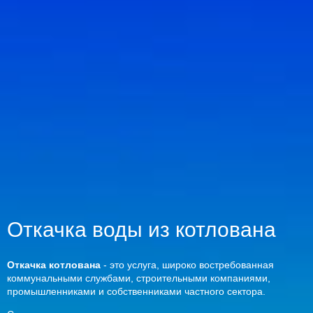
Откачка воды из котлована
Откачка котлована
­- это услуга, широко востребованная
коммунальными службами, строительными компаниями,
промышленниками и собственниками частного сектора.