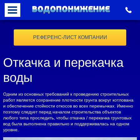
РЕФЕРЕНС-ЛИСТ КОМПАНИИ
Откачка и перекачка
воды
Одним из основных требований к проведению строительных
работ является сохранение плотности грунта вокруг котлована
и обеспечение стойкости откосов во всех перемычках. Именно
поэтому следует перед началом строительства объектов
любого типа проследить, чтобы откачка / перекачка грунтовых
вод была выполнена правильно и поддерживалась на одном
уровне.