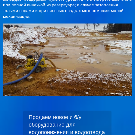
или полной выкачкой из резервуара; в случае затопления
талыми водами и при сильных осадках мотопомпами малой
механизации.
Продаем новое и б/у
оборудование для
водопонижения и водоотвода