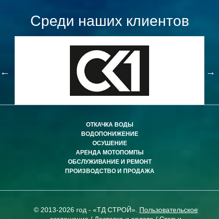
Среди наших клиентов
ОТКАЧКА ВОДЫ
ВОДОПОНИЖЕНИЕ
ОСУШЕНИЕ
АРЕНДА МОТОПОМПЫ
ОБСЛУЖИВАНИЕ И РЕМОНТ
ПРОИЗВОДСТВО И ПРОДАЖА
© 2013-2026 год - «ТД СТРОЙ».
Пользовательское