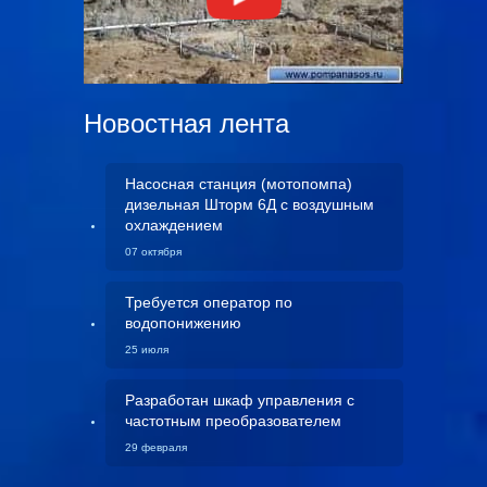
Новостная лента
Насосная станция (мотопомпа)
дизельная Шторм 6Д с воздушным
охлаждением
07 октября
Требуется оператор по
водопонижению
25 июля
Разработан шкаф управления с
частотным преобразователем
29 февраля