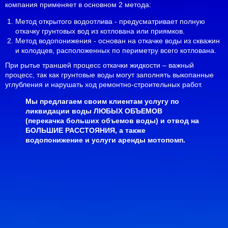
компания применяет в основном 2 метода:
Метод открытого водоотлива - предусматривает полную
откачку грунтовых вод из котлована
или приямков.
Метод водопонижения - основан на откачке воды из скважин
и колодцев, расположенных по периметру всего котлована.
При рытье траншей процесс откачки жидкости – важный
процесс, так как грунтовые воды могут заполнять выкопанные
углубления и нарушать ход ремонтно-строительных работ.
Мы предлагаем своим клиентам услугу по
ликвидации воды ЛЮБЫХ ОБЪЕМОВ
(перекачка больших объемов воды) и отвод на
БОЛЬШИЕ РАССТОЯНИЯ, а также
водопонижение и услуги аренды мотопомп.