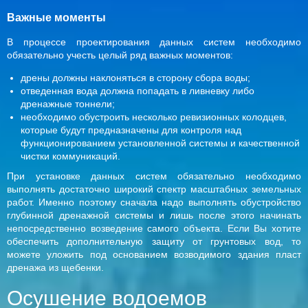
Важные моменты
В процессе проектирования данных систем необходимо
обязательно учесть целый ряд важных моментов:
дрены должны наклоняться в сторону сбора воды;
отведенная вода должна попадать в ливневку либо
дренажные тоннели;
необходимо обустроить несколько ревизионных колодцев,
которые будут предназначены для контроля над
функционированием установленной системы и качественной
чистки коммуникаций.
При установке данных систем обязательно необходимо
выполнять достаточно широкий спектр масштабных земельных
работ. Именно поэтому сначала надо выполнять обустройство
глубинной дренажной системы и лишь после этого начинать
непосредственно возведение самого объекта. Если Вы хотите
обеспечить дополнительную защиту от грунтовых вод, то
можете уложить под основанием возводимого здания пласт
дренажа из щебенки.
Осушение водоемов