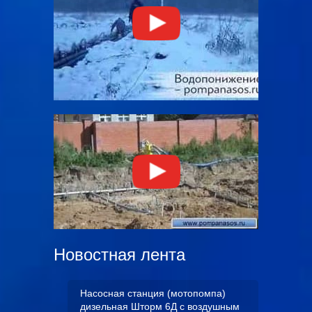
Новостная лента
Насосная станция (мотопомпа)
дизельная Шторм 6Д с воздушным