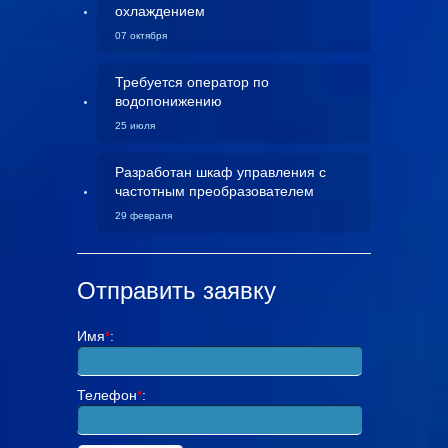
охлаждением
07 октября
Требуется оператор по
водопонижению
25 июля
Разработан шкаф управления с
частотным преобразователем
29 февраля
Отправить заявку
Имя
*
:
Телефон
*
: