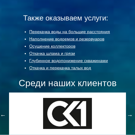
Также оказываем услуги:
Перекачка воды на большие расстояния
Наполнение водоемов и резервуаров
Осушение коллекторов
Откачка шлама и грязи
Глубинное водопонижение скважинами
Откачка и перекачка талых вод
Среди наших клиентов