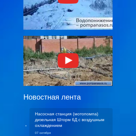
Новостная лента
Насосная станция (мотопомпа)
дизельная Шторм 6Д с воздушным
охлаждением
07 октября