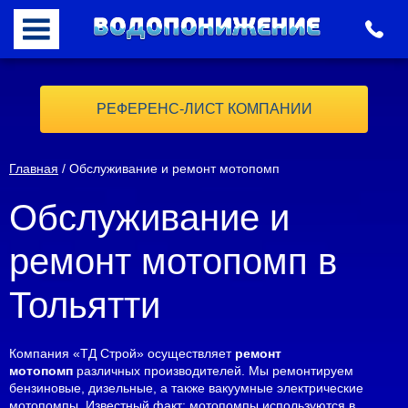
РЕФЕРЕНС-ЛИСТ КОМПАНИИ
Главная
/ Обслуживание и ремонт мотопомп
Обслуживание и
ремонт мотопомп в
Тольятти
Компания «ТД Строй» осуществляет
ремонт
мотопомп
различных производителей. Мы ремонтируем
бензиновые, дизельные, а также вакуумные электрические
мотопомпы. Известный факт: мотопомпы используются в