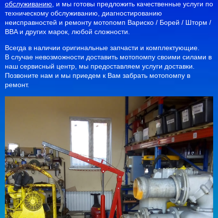
обслуживанию
, и мы готовы предложить качественные услуги по
техническому обслуживанию, диагностированию
неисправностей и ремонту мотопомп Вариско / Борей / Шторм /
BBA и других марок, любой сложности.
Всегда в наличии оригинальные запчасти и комплектующие.
В случае невозможности доставить мотопомпу своими силами в
наш сервисный центр, мы предоставляем услуги доставки.
Позвоните нам и мы приедем к Вам забрать мотопомпу в
ремонт.