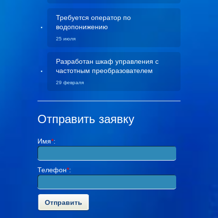
Требуется оператор по
водопонижению
25 июля
Разработан шкаф управления с
частотным преобразователем
29 февраля
Отправить заявку
Имя
*
:
Телефон
*
: