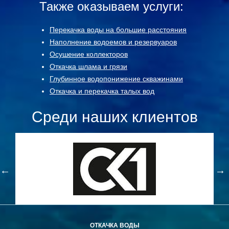
Также оказываем услуги:
Перекачка воды на большие расстояния
Наполнение водоемов и резервуаров
Осушение коллекторов
Откачка шлама и грязи
Глубинное водопонижение скважинами
Откачка и перекачка талых вод
Среди наших клиентов
ОТКАЧКА ВОДЫ