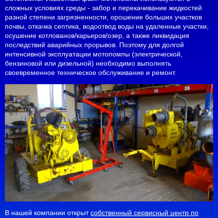
сложных условиях среды - забор и перекачивание жидкостей
разной степени загрязненности, орошение больших участков
почвы, откачка септика, водоотвод воды на удаленные участки,
осушение котлованов/карьеров/озер, а также ликвидация
последствий аварийных прорывов. Поэтому для долгой
интенсивной эксплуатации мотопомпы (электрической,
бензиновой или дизельной) необходимо выполнять
своевременное техническое обслуживание и ремонт.
В нашей компании открыт
собственный сервисный центр по