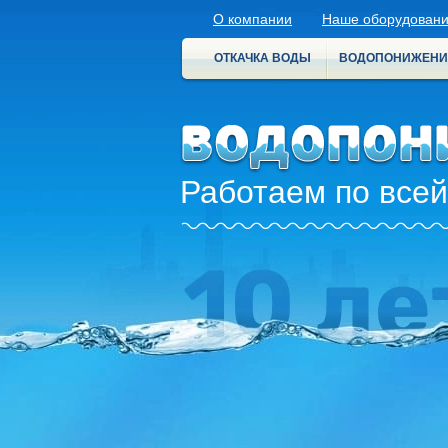
О компании
Наше оборудован
ОТКАЧКА ВОДЫ
ВОДОПОНИЖЕНИ
Работаем по всей