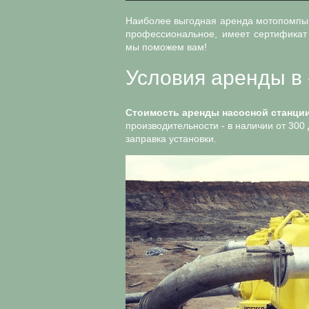
Наиболее выгодная аренда мотопомпы 
профессиональное, имеет сертификат 
мы поможем вам!
Условия аренды в
Стоимость аренды насосной станци
производительности - в наличии от 300 
заправка установки.