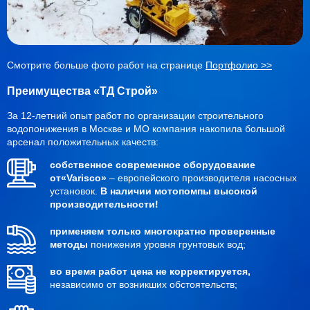
Смотрите больше фото работ на странице
Портфолио >>
Преимущества «ТД Строй»
За 12-летний опыт работ по организации строительного
водопонижения в Москве и МО компания накопила большой
арсенал положительных качеств:
собственное современное оборудование
от«Varisco»
– европейского производителя насосных
установок.
В наличии мотопомпы высокой
производительности!
применяем только многократно проверенные
методы
понижения уровня грунтовых вод;
во время работ цена не корректируется,
независимо от возникших обстоятельств;