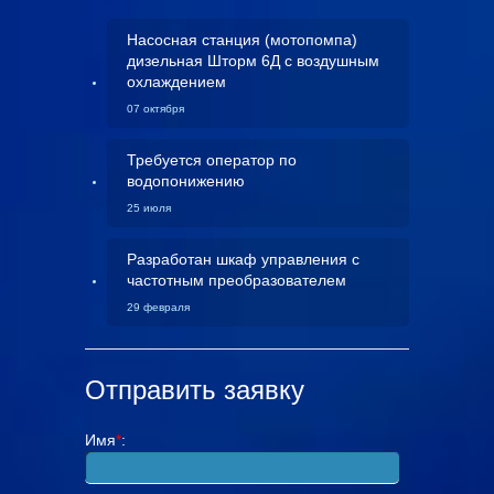
Насосная станция (мотопомпа)
дизельная Шторм 6Д с воздушным
охлаждением
07 октября
Требуется оператор по
водопонижению
25 июля
Разработан шкаф управления с
частотным преобразователем
29 февраля
Отправить заявку
Имя
*
: