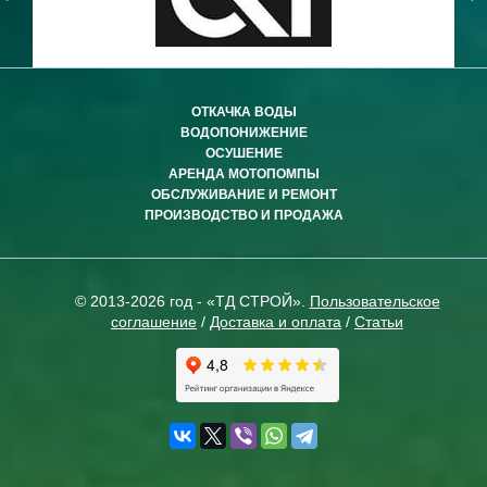
ОТКАЧКА ВОДЫ
ВОДОПОНИЖЕНИЕ
ОСУШЕНИЕ
АРЕНДА МОТОПОМПЫ
ОБСЛУЖИВАНИЕ И РЕМОНТ
ПРОИЗВОДСТВО И ПРОДАЖА
© 2013-2026 год - «ТД СТРОЙ».
Пользовательское
соглашение
/
Доставка и оплата
/
Статьи