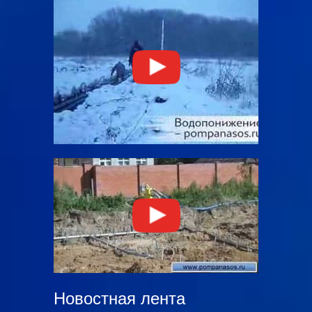
Новостная лента