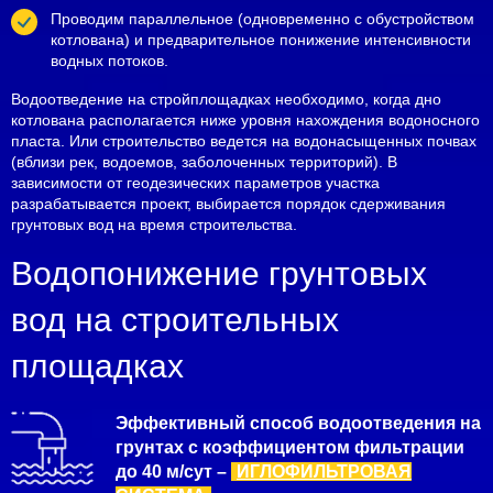
Проводим параллельное (одновременно с обустройством
котлована) и предварительное понижение интенсивности
водных потоков.
Водоотведение на стройплощадках необходимо, когда дно
котлована располагается ниже уровня нахождения водоносного
пласта. Или строительство ведется на водонасыщенных почвах
(вблизи рек, водоемов, заболоченных территорий). В
зависимости от геодезических параметров участка
разрабатывается проект, выбирается порядок сдерживания
грунтовых вод на время строительства.
Водопонижение грунтовых
вод на строительных
площадках
Эффективный способ водоотведения на
грунтах с коэффициентом фильтрации
до 40 м/сут –
ИГЛОФИЛЬТРОВАЯ