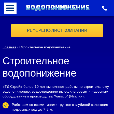
РЕФЕРЕНС-ЛИСТ КОМПАНИИ
Главная
/ Строительное водопонижение
Строительное
водопонижение
«ТД Строй» более 10 лет выполняет работы по строительному
водопонижению, водоотведению иглофильтровым и насосным
оборудованием производства “Varisco” (Италия).
Работаем со всеми типами грунтов с глубиной залегания
подземных вод до 7-8 м.