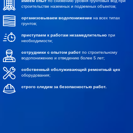
имеем опыт
по снижению уровня грунтовых вод при
строительстве наземных и подземных объектов;
организовываем водопонижение
на всех типах
грунтов;
приступаем к работам незамедлительно
при
необходимости;
сотрудники с опытом работ
по строительному
водопонижению и отведению более 5 лет;
собственный обслуживающий ремонтный цех
оборудования;
строго следим за безопасностью работ.