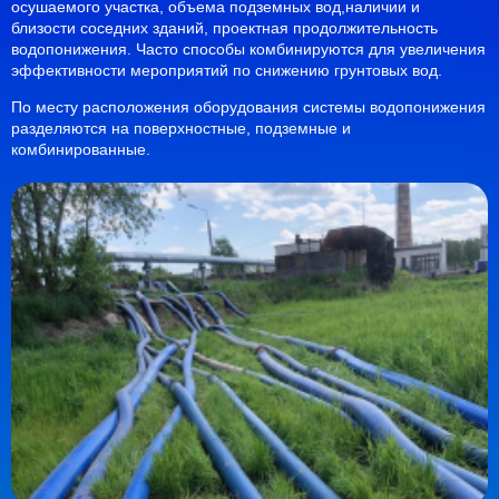
осушаемого участка, объема подземных вод,наличии и
близости соседних зданий, проектная продолжительность
водопонижения. Часто способы комбинируются для увеличения
эффективности мероприятий по снижению грунтовых вод.
По месту расположения оборудования системы водопонижения
разделяются на поверхностные, подземные и
комбинированные.