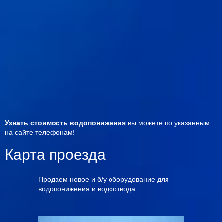
Узнать стоимость водопонижения
вы можете по указанным
на сайте телефонам!
Карта проезда
Продаем новое и б/у оборудование для
водопонижения и водоотвода