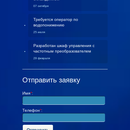
07 октября
Требуется оператор по
водопонижению
25 июля
Разработан шкаф управления с
частотным преобразователем
29 февраля
Отправить заявку
Имя
*
:
Телефон
*
: