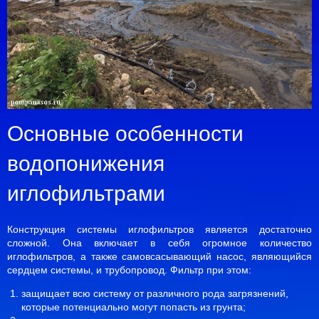
Основные особенности
водопонижения
иглофильтрами
Конструкция системы иглофильтров является достаточно
сложной. Она включает в себя огромное количество
иглофильтров, а также самовсасывающий насос, являющийся
сердцем системы, и трубопровод. Фильтр при этом:
защищает всю систему от различного рода загрязнений,
которые потенциально могут попасть из грунта;