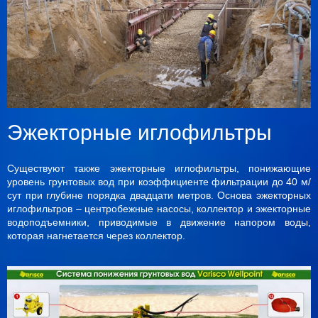
Эжекторные иглофильтры
Существуют также эжекторные иглофильтры, понижающие
уровень грунтовых вод при коэффициенте фильтрации до 40 м/
сут при глубине порядка двадцати метров. Основа эжекторных
иглофильтров – центробежные насосы, коллектор и эжекторные
водоподъемники, приводимые в движение напором воды,
которая нагнетается через коллектор.