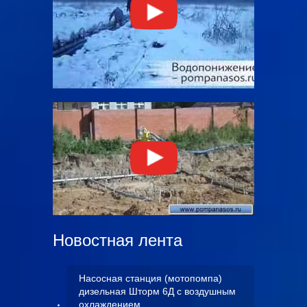
Новостная лента
Насосная станция (мотопомпа)
дизельная Шторм 6Д с воздушным
охлаждением