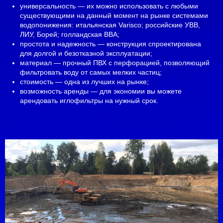
универсальность — их можно использовать с любыми
существующими на данный момент на рынке системами
водопонижения: итальянская Varisco; российские УВВ,
ЛИУ, Борей; голландская BBA;
простота и надежность — конструкция спроектирована
для долгой и безотказной эксплуатации;
материал — прочный ПВХ с перфорацией, позволяющий
фильтровать воду от самых мелких частиц;
стоимость — одна из лучших на рынке;
возможность аренды — для экономии вы можете
арендовать иглофильтры на нужный срок.