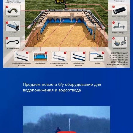
Продаем новое и б/у оборудование для
водопонижения и водоотвода