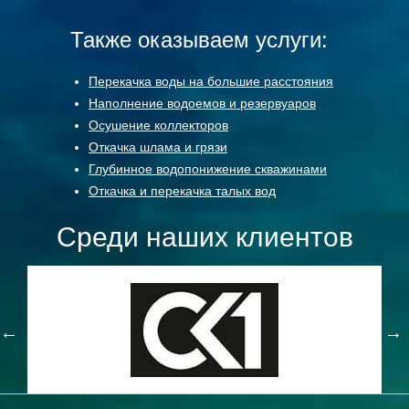
Также оказываем услуги:
Перекачка воды на большие расстояния
Наполнение водоемов и резервуаров
Осушение коллекторов
Откачка шлама и грязи
Глубинное водопонижение скважинами
Откачка и перекачка талых вод
Среди наших клиентов