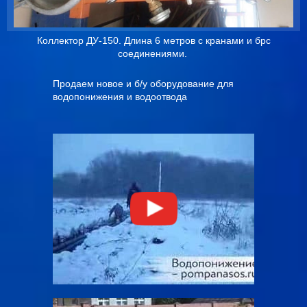
Коллектор ДУ-150. Длина 6 метров с кранами и брс
соединениями.
Продаем новое и б/у оборудование для
водопонижения и водоотвода