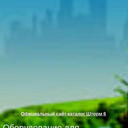
Официальный сайт-каталог Шторм 6
Оборудование для