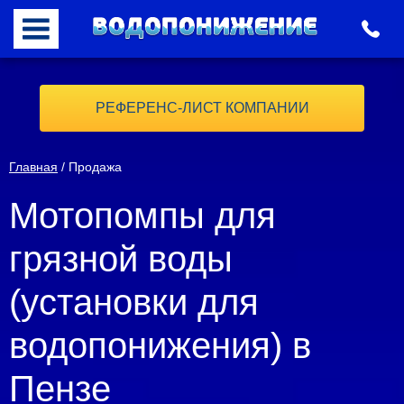
РЕФЕРЕНС-ЛИСТ КОМПАНИИ
Главная
/ Продажа
Мотопомпы для
грязной воды
(установки для
водопонижения) в
Пензе