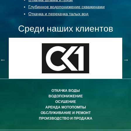
Глубинное водопонижение скважинами
Откачка и перекачка талых вод
Среди наших клиентов
ОТКАЧКА ВОДЫ
ВОДОПОНИЖЕНИЕ
ОСУШЕНИЕ
АРЕНДА МОТОПОМПЫ
ОБСЛУЖИВАНИЕ И РЕМОНТ
ПРОИЗВОДСТВО И ПРОДАЖА