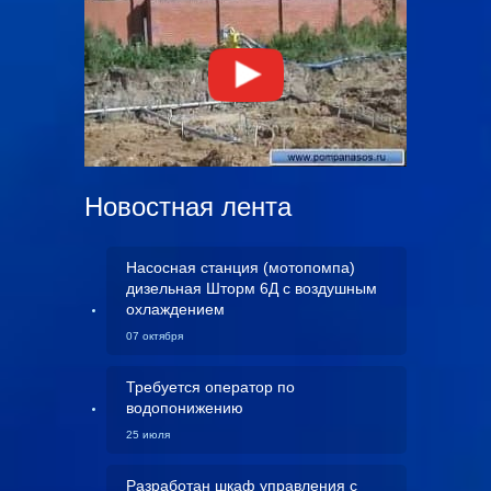
Новостная лента
Насосная станция (мотопомпа)
дизельная Шторм 6Д с воздушным
охлаждением
07 октября
Требуется оператор по
водопонижению
25 июля
Разработан шкаф управления с