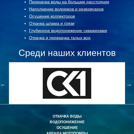
Перекачка воды на большие расстояния
Наполнение водоемов и резервуаров
Осушение коллекторов
Откачка шлама и грязи
Глубинное водопонижение скважинами
Откачка и перекачка талых вод
Среди наших клиентов
ОТКАЧКА ВОДЫ
ВОДОПОНИЖЕНИЕ
ОСУШЕНИЕ
АРЕНДА МОТОПОМПЫ