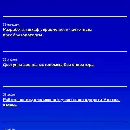
29 февраля
Разработан шкаф управления с частотным
преобразователем
22 марта
Доступна аренда мотопомпы без оператора
28 июля
Работы по водопонижению участка автодороги Москва-
Казань
19 июля