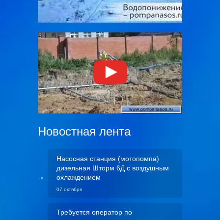
Новостная лента
Насосная станция (мотопомпа)
дизельная Шторм 6Д с воздушным
охлаждением
07 октября
Требуется оператор по