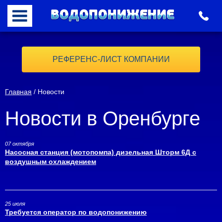
РЕФЕРЕНС-ЛИСТ КОМПАНИИ
Главная
/ Новости
Новости в Оренбурге
07 октября
Насосная станция (мотопомпа) дизельная Шторм 6Д с
воздушным охлаждением
25 июля
Требуется оператор по водопонижению