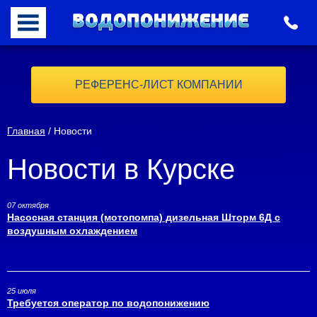
РЕФЕРЕНС-ЛИСТ КОМПАНИИ
Главная
/ Новости
Новости в Курске
07 октября
Насосная станция (мотопомпа) дизельная Шторм 6Д с
воздушным охлаждением
25 июля
Требуется оператор по водопонижению