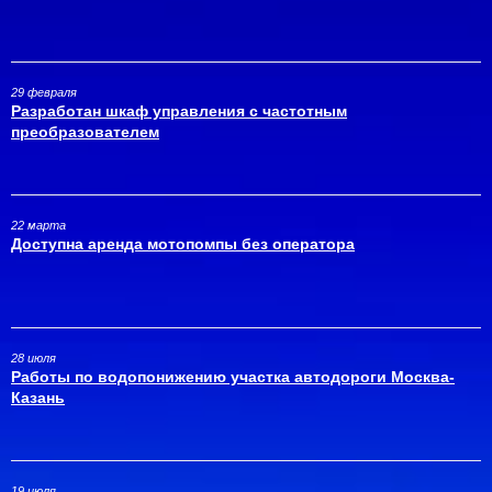
29 февраля
Разработан шкаф управления с частотным
преобразователем
22 марта
Доступна аренда мотопомпы без оператора
28 июля
Работы по водопонижению участка автодороги Москва-
Казань
19 июля