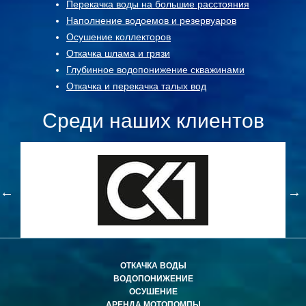
Перекачка воды на большие расстояния
Наполнение водоемов и резервуаров
Осушение коллекторов
Откачка шлама и грязи
Глубинное водопонижение скважинами
Откачка и перекачка талых вод
Среди наших клиентов
ОТКАЧКА ВОДЫ
ВОДОПОНИЖЕНИЕ
ОСУШЕНИЕ
АРЕНДА МОТОПОМПЫ