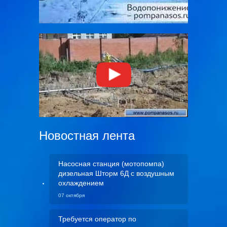
Новостная лента
Насосная станция (мотопомпа)
дизельная Шторм 6Д с воздушным
охлаждением
07 октября
Требуется оператор по