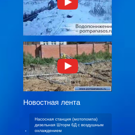
Новостная лента
Насосная станция (мотопомпа)
дизельная Шторм 6Д с воздушным
охлаждением