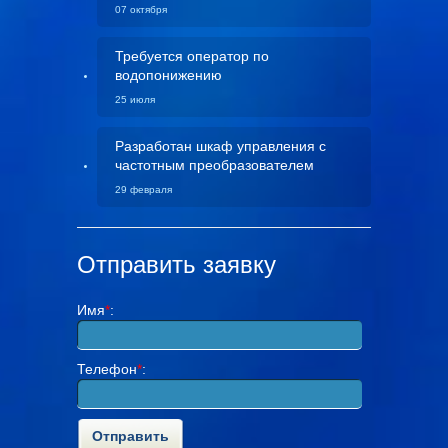
07 октября
Требуется оператор по
водопонижению
25 июля
Разработан шкаф управления с
частотным преобразователем
29 февраля
Отправить заявку
Имя
*
:
Телефон
*
: