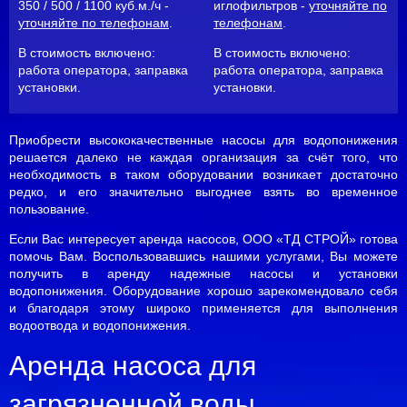
350 / 500 / 1100 куб.м./ч -
иглофильтров -
уточняйте по
уточняйте по телефонам
.
телефонам
.
В стоимость включено:
В стоимость включено:
работа оператора, заправка
работа оператора, заправка
установки.
установки.
Приобрести высококачественные насосы для водопонижения
решается далеко не каждая организация за счёт того, что
необходимость в таком оборудовании возникает достаточно
редко, и его значительно выгоднее взять во временное
пользование.
Если Вас интересует аренда насосов, ООО «ТД СТРОЙ» готова
помочь Вам. Воспользовавшись нашими услугами, Вы можете
получить в аренду надежные насосы и установки
водопонижения. Оборудование хорошо зарекомендовало себя
и благодаря этому широко применяется для выполнения
водоотвода и водопонижения.
Аренда насоса
для
загрязненной воды