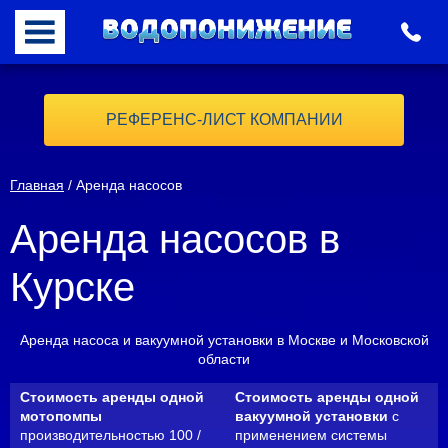
РЕФЕРЕНС-ЛИСТ КОМПАНИИ
Главная
/ Аренда насосов
Аренда насосов в
Курске
Аренда насоса и вакуумной установки в Москве и Московской
области
Стоимость аренды одной
Стоимость аренды одной
мотопомпы
вакуумной установки
с
производительностью 100 /
применением системы