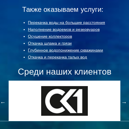
Также оказываем услуги:
Перекачка воды на большие расстояния
Наполнение водоемов и резервуаров
Осушение коллекторов
Откачка шлама и грязи
Глубинное водопонижение скважинами
Откачка и перекачка талых вод
Среди наших клиентов