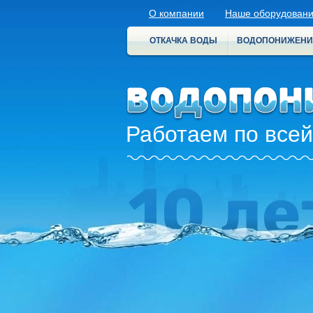
О компании
Наше оборудован
ОТКАЧКА ВОДЫ
ВОДОПОНИЖЕНИ
Работаем по всей