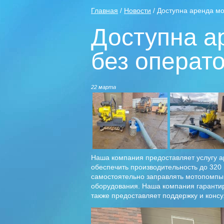
Главная
/
Новости
/ Доступна аренда м
Доступна а
без операт
22 марта
Наша компания предоставляет услугу 
обеспечить производительность до 320
самостоятельно заправлять мотопомпы
оборудования. Наша компания гарантир
также предоставляет поддержку и консу