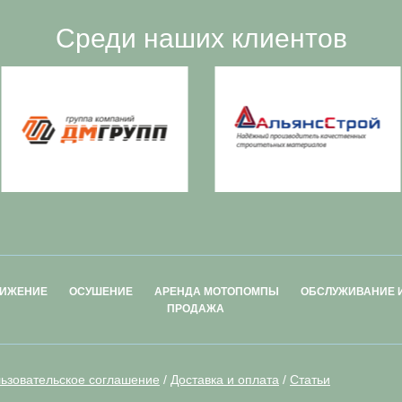
Среди наших клиентов
ИЖЕНИЕ
ОСУШЕНИЕ
АРЕНДА МОТОПОМПЫ
ОБСЛУЖИВАНИЕ 
ПРОДАЖА
ьзовательское соглашение
/
Доставка и оплата
/
Статьи