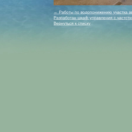
← Работы по водопонижению участка а
Разработан шкаф управления с частот
Вернуться к списку