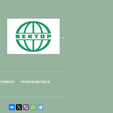
И РЕМОНТ
ПРОИЗВОДСТВО И