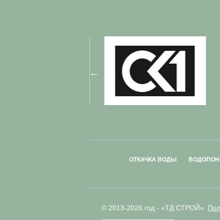
ОТКАЧКА ВОДЫ
ВОДОПОН
© 2013-2026 год - «ТД СТРОЙ».
Пол