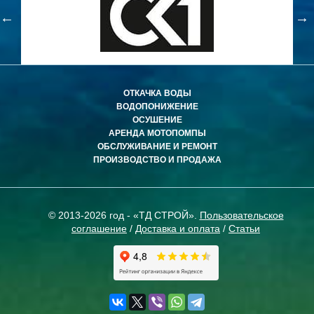
ОТКАЧКА ВОДЫ
ВОДОПОНИЖЕНИЕ
ОСУШЕНИЕ
АРЕНДА МОТОПОМПЫ
ОБСЛУЖИВАНИЕ И РЕМОНТ
ПРОИЗВОДСТВО И ПРОДАЖА
© 2013-2026 год - «ТД СТРОЙ».
Пользовательское
соглашение
/
Доставка и оплата
/
Статьи