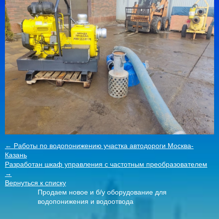
← Работы по водопонижению участка автодороги Москва-
Казань
Разработан шкаф управления с частотным преобразователем
→
Вернуться к списку
Продаем новое и б/у оборудование для
водопонижения и водоотвода