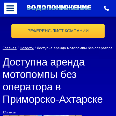
РЕФЕРЕНС-ЛИСТ КОМПАНИИ
Главная
/
Новости
/ Доступна аренда мотопомпы без оператора
Доступна аренда
мотопомпы без
оператора в
Приморско-Ахтарске
22 марта