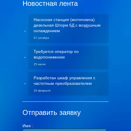
Новостная лента
Насосная станция (мотопомпа)
дизельная Шторм 6Д с воздушным
охлаждением
07 октября
Требуется оператор по
водопонижению
25 июля
Разработан шкаф управления с
частотным преобразователем
29 февраля
Отправить заявку
Имя
*
: