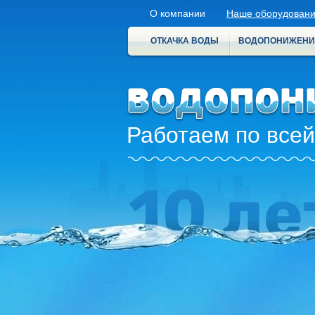
О компании
Наше оборудован
ОТКАЧКА ВОДЫ
ВОДОПОНИЖЕНИ
Работаем по всей