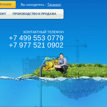
Вы находитесь -
Таганрог
МПАНИИ
МОНТ
ПРОИЗВОДСТВО И ПРОДАЖА
КОНТАКТНЫЙ ТЕЛЕФОН
+7 499 553 0779
+7 977 521 0902