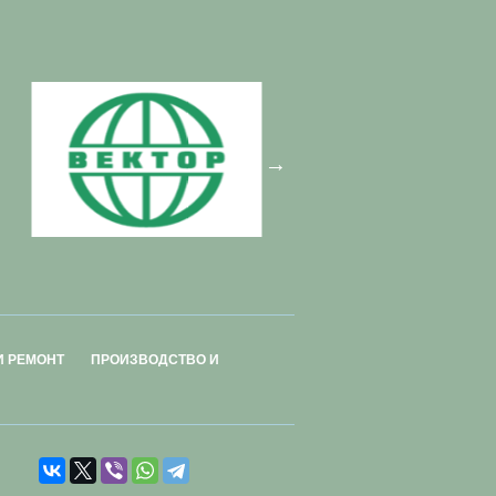
И РЕМОНТ
ПРОИЗВОДСТВО И