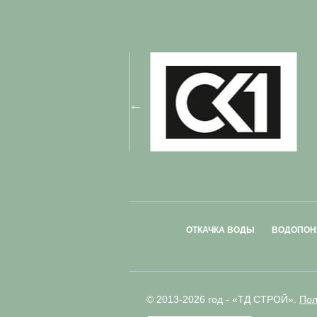
ОТКАЧКА ВОДЫ
ВОДОПОН
© 2013-2026 год - «ТД СТРОЙ».
Пол