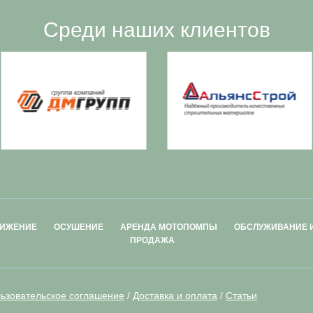
Среди наших клиентов
ИЖЕНИЕ
ОСУШЕНИЕ
АРЕНДА МОТОПОМПЫ
ОБСЛУЖИВАНИЕ 
ПРОДАЖА
ьзовательское соглашение
/
Доставка и оплата
/
Статьи