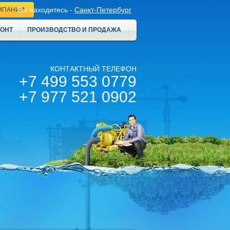
Вы находитесь -
Санкт-Петербург
МПАНИИ
МОНТ
ПРОИЗВОДСТВО И ПРОДАЖА
КОНТАКТНЫЙ ТЕЛЕФОН
+7 499 553 0779
+7 977 521 0902