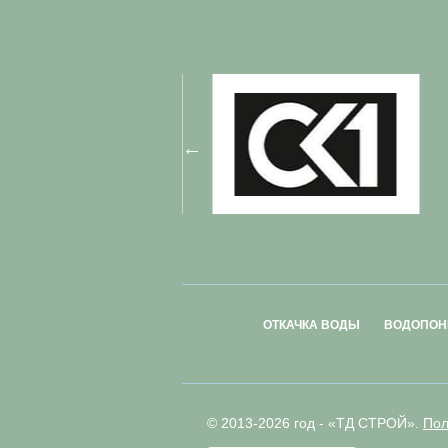
ОТКАЧКА ВОДЫ
ВОДОПОН
© 2013-2026 год - «ТД СТРОЙ».
Пол