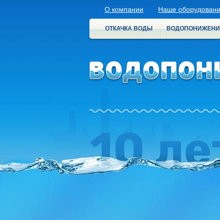
О компании
Наше оборудован
ОТКАЧКА ВОДЫ
ВОДОПОНИЖЕНИ