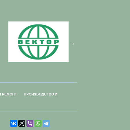
И РЕМОНТ
ПРОИЗВОДСТВО И