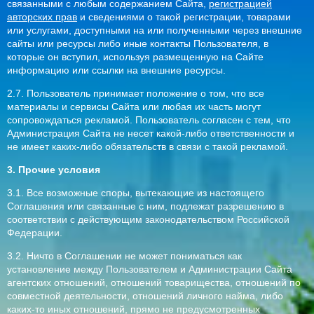
связанными с любым содержанием Сайта,
регистрацией
авторских прав
и сведениями о такой регистрации, товарами
или услугами, доступными на или полученными через внешние
сайты или ресурсы либо иные контакты Пользователя, в
которые он вступил, используя размещенную на Сайте
информацию или ссылки на внешние ресурсы.
2.7. Пользователь принимает положение о том, что все
материалы и сервисы Сайта или любая их часть могут
сопровождаться рекламой. Пользователь согласен с тем, что
Администрация Сайта не несет какой-либо ответственности и
не имеет каких-либо обязательств в связи с такой рекламой.
3. Прочие условия
3.1. Все возможные споры, вытекающие из настоящего
Соглашения или связанные с ним, подлежат разрешению в
соответствии с действующим законодательством Российской
Федерации.
3.2. Ничто в Соглашении не может пониматься как
установление между Пользователем и Администрации Сайта
агентских отношений, отношений товарищества, отношений по
совместной деятельности, отношений личного найма, либо
каких-то иных отношений, прямо не предусмотренных