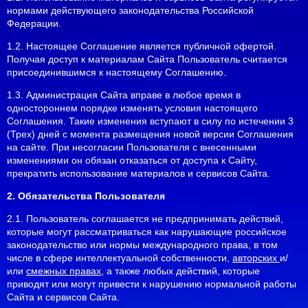
нормами действующего законодательства Российской
Федерации.
1.2. Настоящее Соглашение является публичной офертой.
Получая доступ к материалам Сайта Пользователь считается
присоединившимся к настоящему Соглашению.
1.3. Администрация Сайта вправе в любое время в
одностороннем порядке изменять условия настоящего
Соглашения. Такие изменения вступают в силу по истечении 3
(Трех) дней с момента размещения новой версии Соглашения
на сайте. При несогласии Пользователя с внесенными
изменениями он обязан отказаться от доступа к Сайту,
прекратить использование материалов и сервисов Сайта.
2. Обязательства Пользователя
2.1. Пользователь соглашается не предпринимать действий,
которые могут рассматриваться как нарушающие российское
законодательство или нормы международного права, в том
числе в сфере интеллектуальной собственности,
авторских
и/
или
смежных правах
, а также любых действий, которые
приводят или могут привести к нарушению нормальной работы
Сайта и сервисов Сайта.