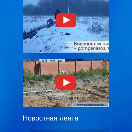
Новостная лента