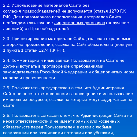
2.2. Использование материалов Сайта без
согласия правообладателей не допускается (статья 1270 Г.К
РФ). Для правомерного использования материалов Сайта
необходимо заключение
лицензионных договоров
(получение
лицензий) от Правообладателей.
2.3. При цитировании материалов Сайта, включая охраняемые
авторские произведения, ссылка на Сайт обязательна (подпункт
1 пункта 1 статьи 1274 Г.К РФ).
2.4. Комментарии и иные записи Пользователя на Сайте не
должны вступать в противоречие с требованиями
законодательства Российской Федерации и общепринятых норм
морали и нравственности.
2.5. Пользователь предупрежден о том, что Администрация
Сайта не несет ответственности за посещение и использование
им внешних ресурсов, ссылки на которые могут содержаться на
сайте.
2.6. Пользователь согласен с тем, что Администрация Сайта не
несет ответственности и не имеет прямых или косвенных
обязательств перед Пользователем в связи с любыми
возможными или возникшими потерями или убытками,