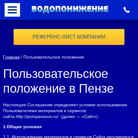
РЕФЕРЕНС-ЛИСТ КОМПАНИИ
Главная
/ Пользовательское положение
Пользовательское
положение в Пензе
Настоящее Соглашение определяет условия использования
Пользователями материалов и сервисов
сайта http://pompanasos.ru/ (далее — «Сайт»).
1.Общие условия
1.1. Использование материалов и сервисов Сайта регулируется