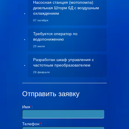
Насосная станция (мотопомпа)
дизельная Шторм 6Д с воздушным
охлаждением
07 октября
Требуется оператор по
водопонижению
25 июля
Разработан шкаф управления с
частотным преобразователем
29 февраля
Отправить заявку
Имя
*
:
Телефон
*
: