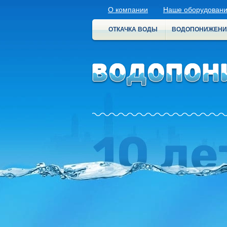
О компании
Наше оборудован
ОТКАЧКА ВОДЫ
ВОДОПОНИЖЕНИ