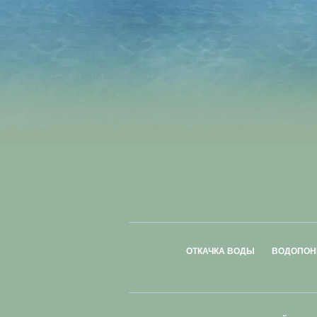
ОТКАЧКА ВОДЫ
ВОДОПОН